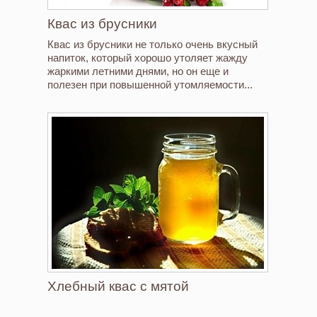
Квас из брусники
Квас из брусники не только очень вкусный
напиток, который хорошо утоляет жажду
жаркими летними днями, но он еще и
полезен при повышенной утомляемости...
Хлебный квас с мятой