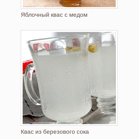
Яблочный квас с медом
Квас из березового сока