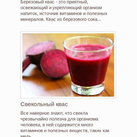
Березовый квас - это приятный,
освежающий и укрепляющий организм
напиток, источник витаминов и полезных
минералов. Квас из березового сока...
Свекольный квас
Все наверное знают, что свекла
чрезвычайно полезна для организма
человека, в ней содержится много
витаминов и полезных веществ, таких как
медь,...