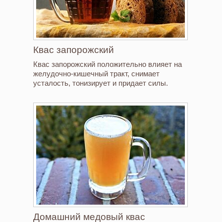
Квас запорожский
Квас запорожский положительно влияет на
желудочно-кишечный тракт, снимает
усталость, тонизирует и придает силы.
Домашний медовый квас