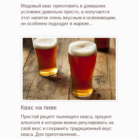
Медовый квас приготовить в домашних
условиях довольно просто, а получается
этот напиток очень вкусным и освежающим,
он особенно подходит в жаркие...
Квас на пиве
Простой рецепт пьянящего кваса, процент
алкоголя в котором можно регулировать на
свой вкус и сохранить традиционный вкус
кваса. Для приготовления...