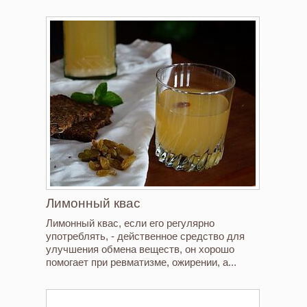
Лимонный квас
Лимонный квас, если его регулярно
употреблять, - действенное средство для
улучшения обмена веществ, он хорошо
помогает при ревматизме, ожирении, а...