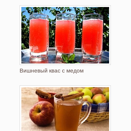
Вишневый квас с медом