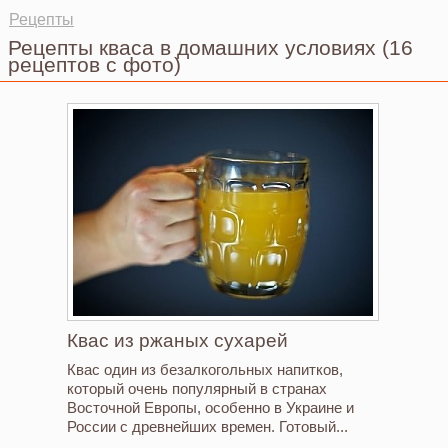
Рецепты
Рецепты кваса в домашних условиях
(16
рецептов с фото)
Квас из ржаных сухарей
Квас один из безалкогольных напитков,
который очень популярный в странах
Восточной Европы, особенно в Украине и
России с древнейших времен. Готовый...