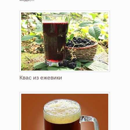
Квас из ежевики