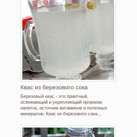
Квас из березового сока
Березовый квас - это приятный,
освежающий и укрепляющий организм
напиток, источник витаминов и полезных
минералов. Квас из березового сока...