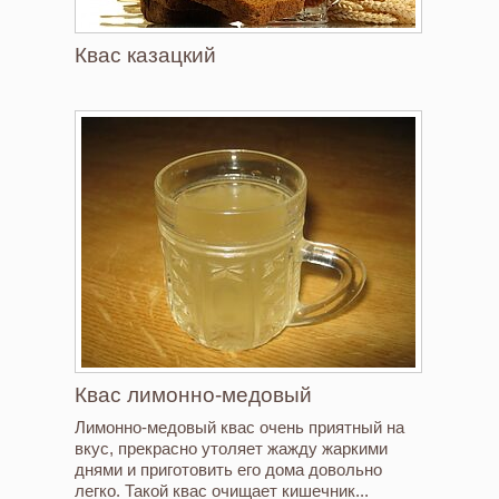
Квас казацкий
Квас лимонно-медовый
Лимонно-медовый квас очень приятный на
вкус, прекрасно утоляет жажду жаркими
днями и приготовить его дома довольно
легко. Такой квас очищает кишечник...