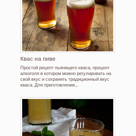
Квас на пиве
Простой рецепт пьянящего кваса, процент
алкоголя в котором можно регулировать на
свой вкус и сохранить традиционный вкус
кваса. Для приготовления...