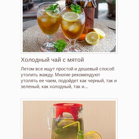
Холодный чай с мятой
Летом все ищут простой и дешевый способ
утолить жажду. Многие рекомендуют
утолять ее чаем, подойдет как черный, так и
зеленый, как холодный, так и...