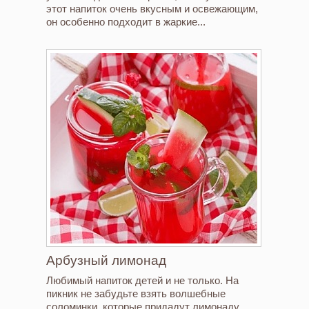
этот напиток очень вкусным и освежающим,
он особенно подходит в жаркие...
Арбузный лимонад
Любимый напиток детей и не только. На
пикник не забудьте взять волшебные
соломинки, которые придадут лимонаду