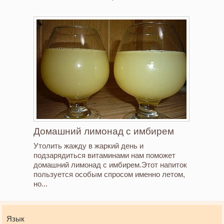
Домашний лимонад с имбирем
Утолить жажду в жаркий день и
подзарядиться витаминами нам поможет
домашний лимонад с имбирем.Этот напиток
пользуется особым спросом именно летом,
но...
Язык