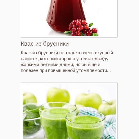
Квас из брусники
Квас из брусники не только очень вкусный
напиток, который хорошо утоляет жажду
жаркими летними днями, но он еще и
полезен при повышенной утомляемости...