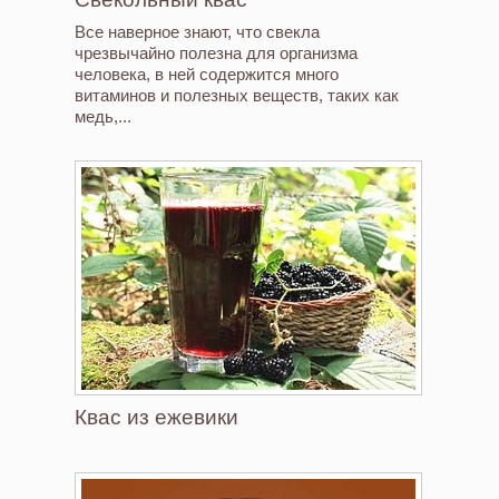
Все наверное знают, что свекла
чрезвычайно полезна для организма
человека, в ней содержится много
витаминов и полезных веществ, таких как
медь,...
Квас из ежевики