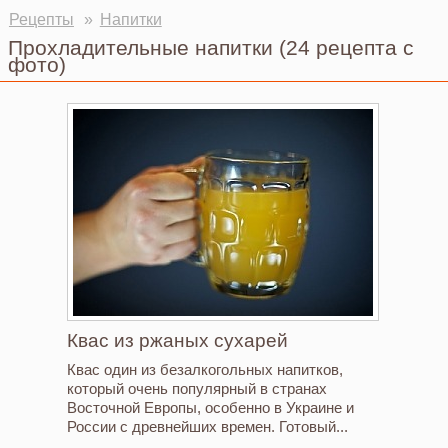
Рецепты
Напитки
Прохладительные напитки
(24 рецепта с
фото)
Квас из ржаных сухарей
Квас один из безалкогольных напитков,
который очень популярный в странах
Восточной Европы, особенно в Украине и
России с древнейших времен. Готовый...