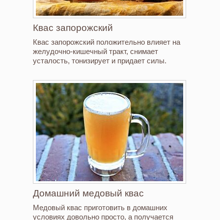
Квас запорожский
Квас запорожский положительно влияет на
желудочно-кишечный тракт, снимает
усталость, тонизирует и придает силы.
Домашний медовый квас
Медовый квас приготовить в домашних
условиях довольно просто, а получается