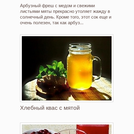
Арбузный фреш с медом и свежими
листьями мяты прекрасно утоляет жажду в
солнечный день. Кроме того, этот сок еще и
очень полезен, так как арбуз...
Хлебный квас с мятой