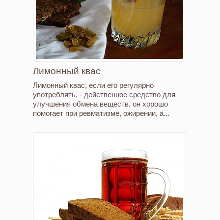
Лимонный квас
Лимонный квас, если его регулярно
употреблять, - действенное средство для
улучшения обмена веществ, он хорошо
помогает при ревматизме, ожирении, а...