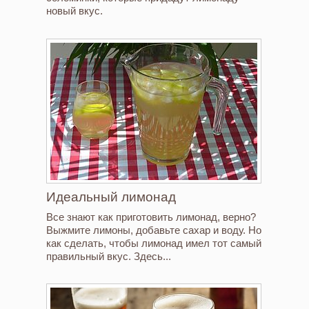
новый вкус.
Идеальный лимонад
Все знают как приготовить лимонад, верно?
Выжмите лимоны, добавьте сахар и воду. Но
как сделать, чтобы лимонад имел тот самый
правильный вкус. Здесь...