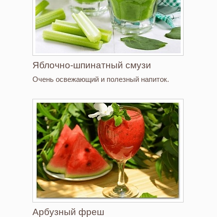
Яблочно-шпинатный смузи
Очень освежающий и полезный напиток.
Арбузный фреш