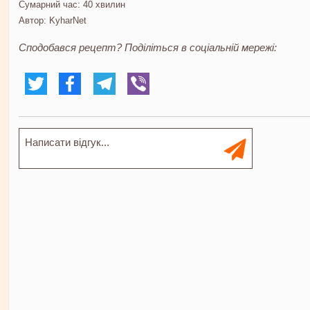
Сумарний час:
40 хвилин
Автор:
KyharNet
Сподобався рецепт? Поділіться в соціальній мережі: