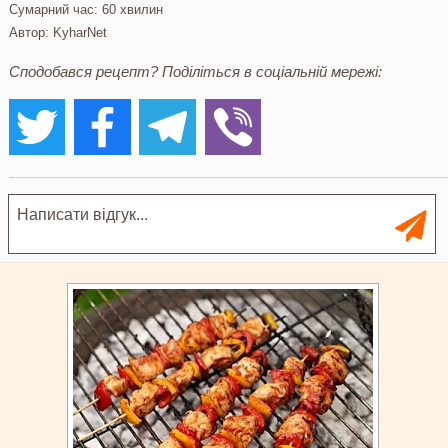
Сумарний час:
60 хвилин
Автор:
KyharNet
Сподобався рецепт? Поділіться в соціальній мережі: