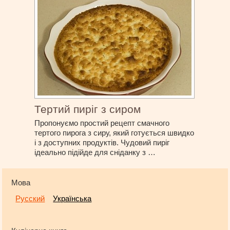
Тертий пиріг з сиром
Пропонуємо простий рецепт смачного
тертого пирога з сиру, який готується швидко
і з доступних продуктів. Чудовий пиріг
ідеально підійде для сніданку з …
Мова
Русский
Українська