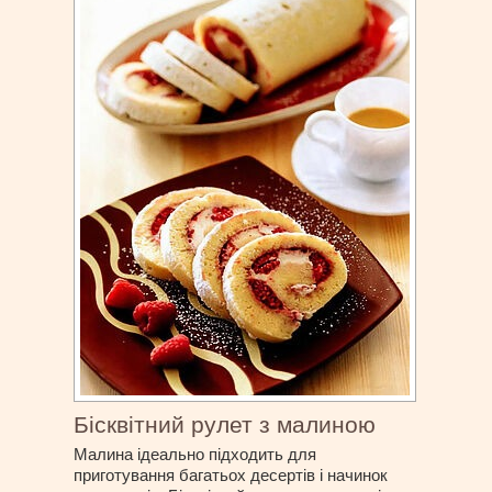
Бісквітний рулет з малиною
Малина ідеально підходить для
приготування багатьох десертів і начинок