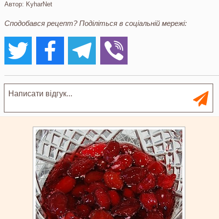
Автор:
KyharNet
Сподобався рецепт? Поділіться в соціальній мережі: