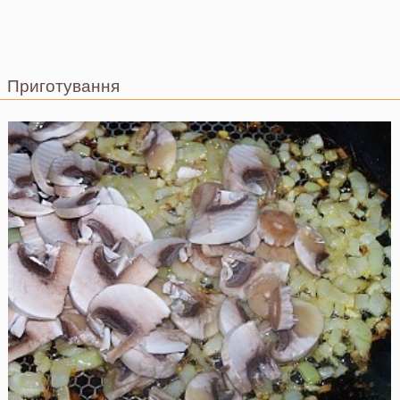
Приготування