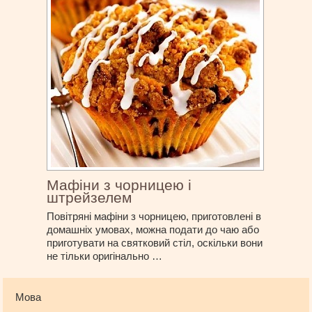
Мафіни з чорницею і
штрейзелем
Повітряні мафіни з чорницею, приготовлені в
домашніх умовах, можна подати до чаю або
приготувати на святковий стіл, оскільки вони
не тільки оригінально …
Мова