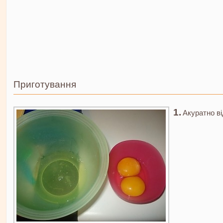
Приготування
Акуратно ві