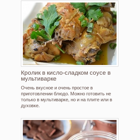
Кролик в кисло-сладком соусе в
мультиварке
Очень вкусное и очень простое в
приготовлении блюдо. Можно готовить не
только в мультиварке, но и на плите или в
духовке.