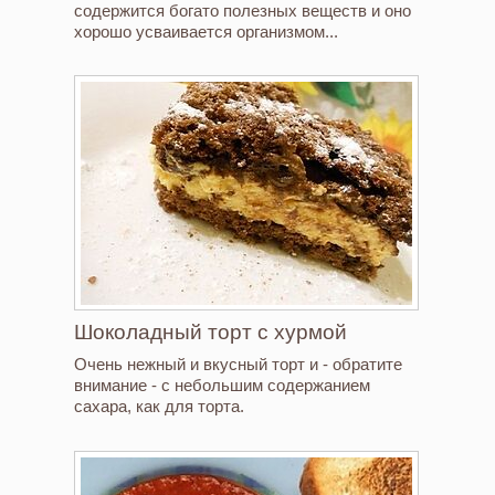
содержится богато полезных веществ и оно
хорошо усваивается организмом...
Шоколадный торт с хурмой
Очень нежный и вкусный торт и - обратите
внимание - с небольшим содержанием
сахара, как для торта.