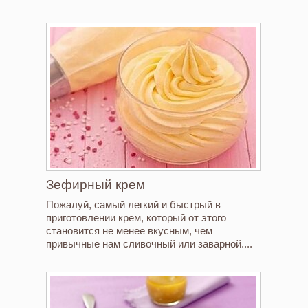
Зефирный крем
Пожалуй, самый легкий и быстрый в
приготовлении крем, который от этого
становится не менее вкусным, чем
привычные нам сливочный или заварной....