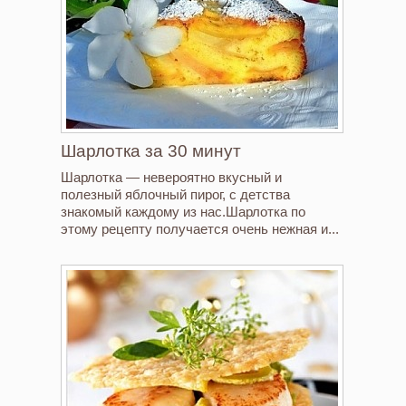
Шарлотка за 30 минут
Шарлотка — невероятно вкусный и
полезный яблочный пирог, с детства
знакомый каждому из нас.Шарлотка по
этому рецепту получается очень нежная и...