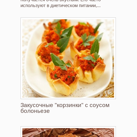
используют в диетическом питании,...
Закусочные "корзинки" с соусом
болоньезе