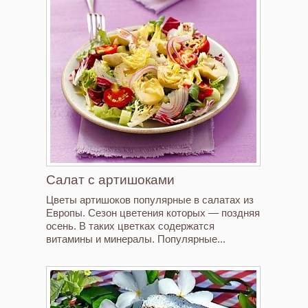
Салат с артишоками
Цветы артишоков популярные в салатах из
Европы. Сезон цветения которых — поздняя
осень. В таких цветках содержатся
витамины и минералы. Популярные...