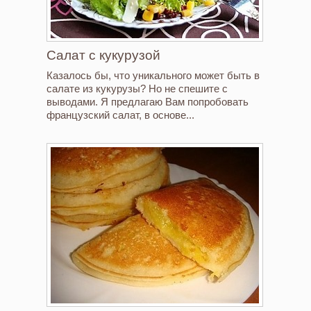
Салат с кукурузой
Казалось бы, что уникального может быть в
салате из кукурузы? Но не спешите с
выводами. Я предлагаю Вам попробовать
французский салат, в основе...