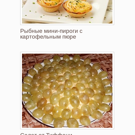
Рыбные мини-пироги с
картофельным пюре