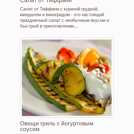
Салат от Тиффани
Салат от Тиффани с куриной грудкой,
миндалем и виноградом - это настоящий
праздничный салат с необычным вкусом и
быстрый в приготовлении....
Овощи гриль с йогуртовым
соусом