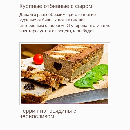
Куриные отбивные с сыром
Давайте разнообразим приготовление
куриных отбивных вот таким вот
интересным способом. Я уверена что многих
заинтересует этот рецепт, и он будет...
Террин из говядины с
черносливом