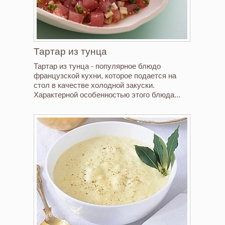
Тартар из тунца
Тартар из тунца - популярное блюдо
французской кухни, которое подается на
стол в качестве холодной закуски.
Характерной особенностью этого блюда...