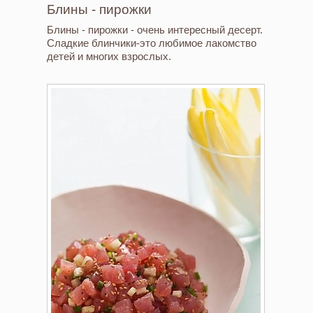
Блины - пирожки
Блины - пирожки - очень интересный десерт.
Сладкие блинчики-это любимое лакомство
детей и многих взрослых.