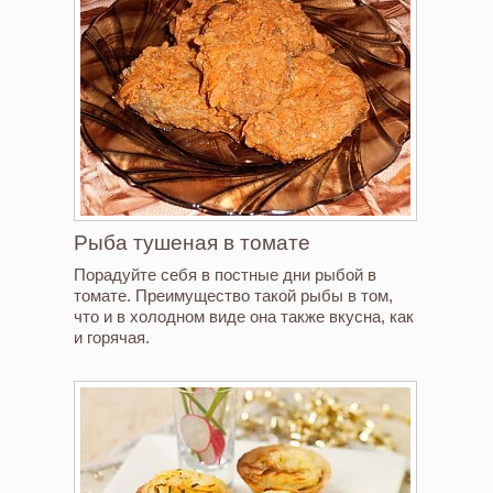
Рыба тушеная в томате
Порадуйте себя в постные дни рыбой в
томате. Преимущество такой рыбы в том,
что и в холодном виде она также вкусна, как
и горячая.