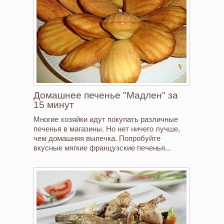
Домашнее печенье "Мадлен" за
15 минут
Многие хозяйки идут покупать различные
печенья в магазины. Но нет ничего лучше,
чем домашняя выпечка. Попробуйте
вкусные мягкие французские печенья...