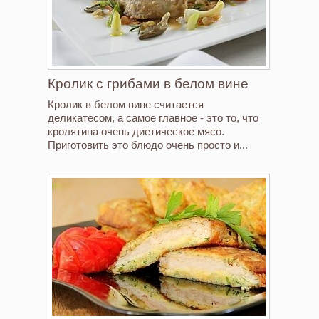
Кролик с грибами в белом вине
Кролик в белом вине считается
деликатесом, а самое главное - это то, что
кролятина очень диетическое мясо.
Приготовить это блюдо очень просто и...