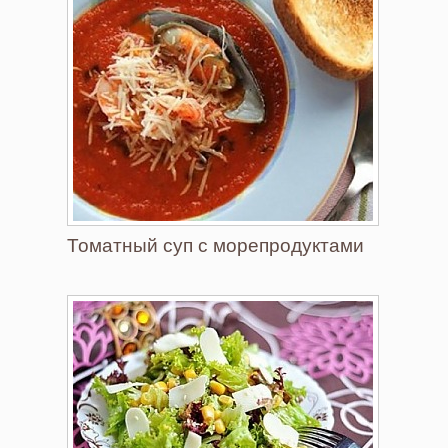
Томатный суп с морепродуктами